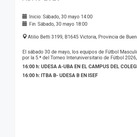
Inicio: Sábado, 30 mayo 14:00
Fin: Sábado, 30 mayo 18:00
Atilio Betti 3199, B1645 Victoria, Provincia de Bue
El sábado 30 de mayo, los equipos de Fútbol Mascul
por la 5.ª del Torneo Interuniversitario de Fútbol 20
16:00 h: UDESA A-UBA EN EL CAMPUS DEL COLE
16:00 h: ITBA B- UDESA B EN ISEF