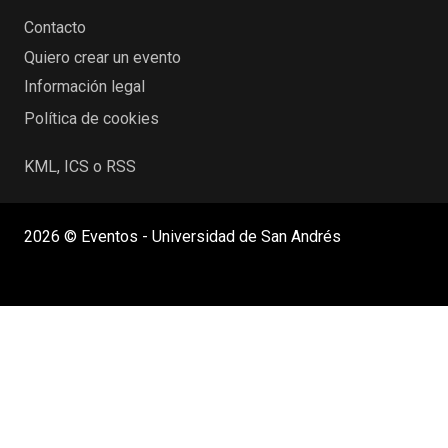
Contacto
Quiero crear un evento
Información legal
Política de cookies
KML, ICS o RSS
2026 © Eventos - Universidad de San Andrés