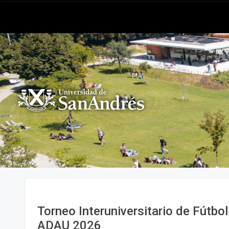
Torneo Interuniversitario de Fútbo
ADAU 2026