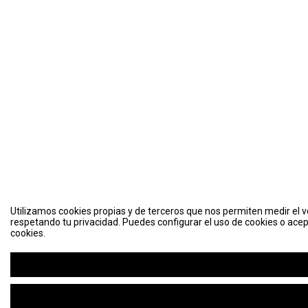
Utilizamos cookies propias y de terceros que nos permiten medir el vo
respetando tu privacidad. Puedes configurar el uso de cookies o acep
cookies.