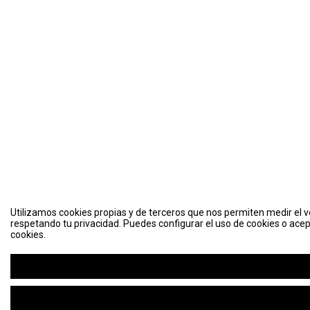
Utilizamos cookies propias y de terceros que nos permiten medir el vo
respetando tu privacidad. Puedes configurar el uso de cookies o acep
cookies.