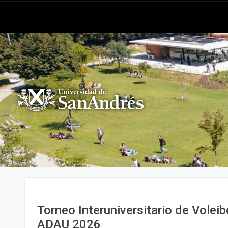
Torneo Interuniversitario de Volei
ADAU 2026