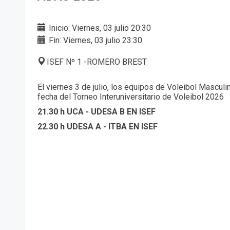
Inicio: Viernes, 03 julio 20:30
Fin: Viernes, 03 julio 23:30
ISEF Nº 1 -ROMERO BREST
El viernes 3 de julio, los equipos de Voleibol Masculin
fecha del Torneo Interuniversitario de Voleibol 2026
21.30 h UCA - UDESA B EN ISEF
22.30 h UDESA A - ITBA EN ISEF