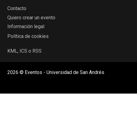
Contacto
Quiero crear un evento
Información legal
Política de cookies
KML, ICS o RSS
2026 © Eventos - Universidad de San Andrés