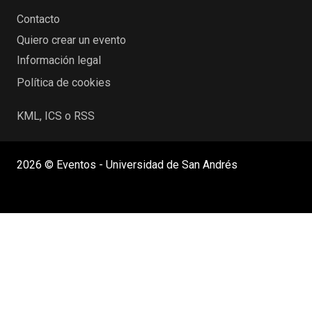
Contacto
Quiero crear un evento
Información legal
Política de cookies
KML, ICS o RSS
2026 © Eventos - Universidad de San Andrés