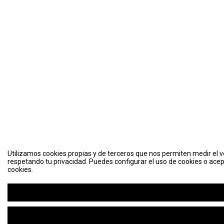
Utilizamos cookies propias y de terceros que nos permiten medir el vo
respetando tu privacidad. Puedes configurar el uso de cookies o acep
cookies.