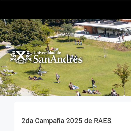
2da Campaña 2025 de RAES