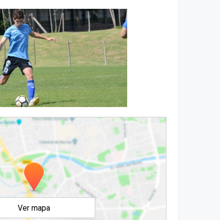
Ver mapa