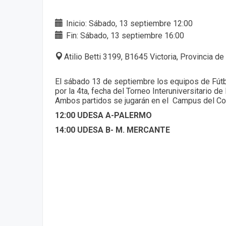
Inicio: Sábado, 13 septiembre 12:00
Fin: Sábado, 13 septiembre 16:00
Atilio Betti 3199, B1645 Victoria, Provincia d
El sábado 13 de septiembre los equipos de Fút
por la 4ta, fecha del Torneo Interuniversitario 
Ambos partidos se jugarán en el Campus del Co
12:00 UDESA A-PALERMO
14:00 UDESA B- M. MERCANTE