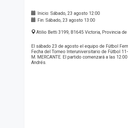
Inicio: Sábado, 23 agosto 12:00
Fin: Sábado, 23 agosto 13:00
Atilio Betti 3199, B1645 Victoria, Provincia d
El sábado 23 de agosto el equipo de Fútbol Fem
Fecha del Torneo Interuniversitario de Fútbol 1
M. MERCANTE. El partido comenzará a las 12:00 h
Andrés.