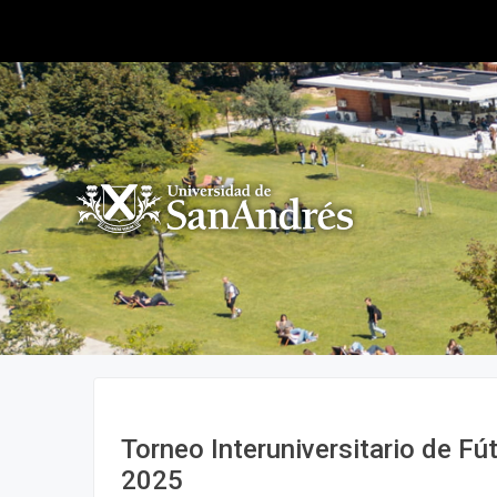
Torneo Interuniversitario de 
2025