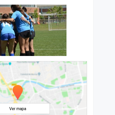
Ver mapa