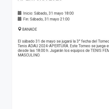
Inicio: Sábado, 31 mayo 18:00
Fin: Sábado, 31 mayo 21:00
BANADE
El sábado 31 de mayo se jugará la 3° fecha del Torneo
Tenis ADAU 2024-APERTURA. Este Torneo se juega e
desde las 18.00 h. Jugarán los equipos de TENIS F
MASCULINO.