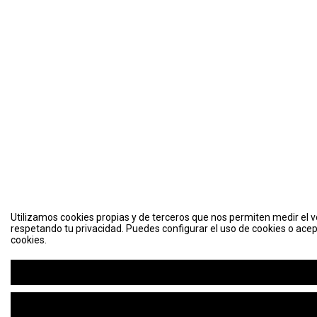
Utilizamos cookies propias y de terceros que nos permiten medir el vo
respetando tu privacidad. Puedes configurar el uso de cookies o acep
cookies.