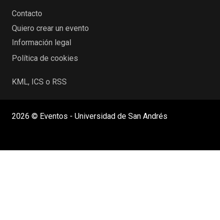
Contacto
Quiero crear un evento
Información legal
Política de cookies
KML, ICS o RSS
2026 © Eventos - Universidad de San Andrés