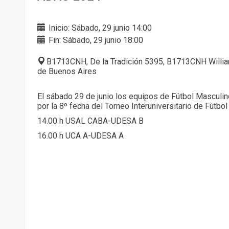
Inicio: Sábado, 29 junio 14:00
Fin: Sábado, 29 junio 18:00
B1713CNH, De la Tradición 5395, B1713CNH William
de Buenos Aires
El sábado 29 de junio los equipos de Fútbol Masculi
por la 8º fecha del Torneo Interuniversitario de Fútb
14.00 h USAL CABA-UDESA B
16.00 h UCA A-UDESA A