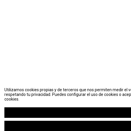
Utilizamos cookies propias y de terceros que nos permiten medir el vo
respetando tu privacidad. Puedes configurar el uso de cookies o acep
cookies.