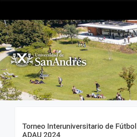
Torneo Interuniversitario de Fútbo
ADAU 2024