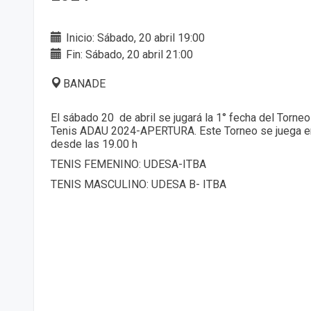
Inicio: Sábado, 20 abril 19:00
Fin: Sábado, 20 abril 21:00
BANADE
El sábado 20 de abril se jugará la 1° fecha del Torneo 
Tenis ADAU 2024-APERTURA. Este Torneo se juega e
desde las 19.00 h
TENIS FEMENINO: UDESA-ITBA
TENIS MASCULINO: UDESA B- ITBA