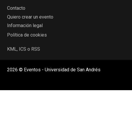
Contacto
Quiero crear un evento
Información legal
Política de cookies
KML, ICS o RSS
2026 © Eventos - Universidad de San Andrés