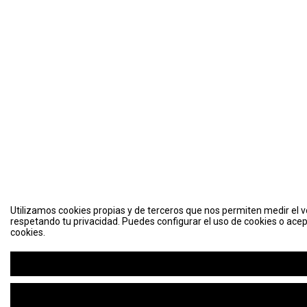
Utilizamos cookies propias y de terceros que nos permiten medir el vo
respetando tu privacidad. Puedes configurar el uso de cookies o acep
cookies.