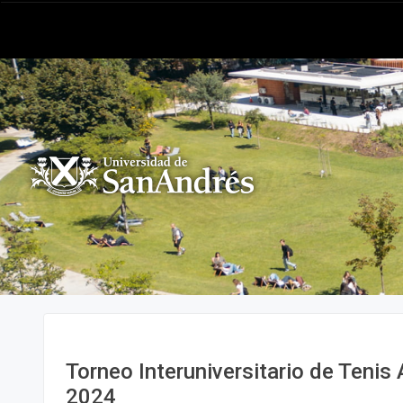
Torneo Interuniversitario de Teni
2024