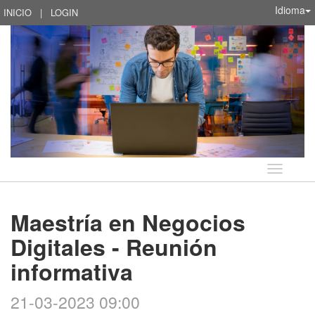
Idioma
INICIO
|
LOGIN
Idioma
Maestría en Negocios
Digitales - Reunión
informativa
21-03-2023 09:00