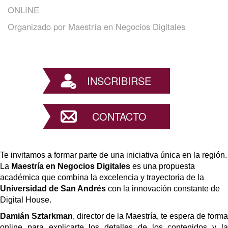
ONLINE
Organizado por
Maestría en Negocios Digitales
INSCRIBIRSE
CONTACTO
Te invitamos a formar parte de una iniciativa única en la región. 
La 
Maestría en Negocios Digitales
 es una propuesta 
académica que combina la excelencia y trayectoria de la 
Universidad de San Andrés
 con la innovación constante de 
Digital House. 
Damián Sztarkman
, director de la Maestría, te espera de forma 
online para explicarte los detalles de los contenidos y la 