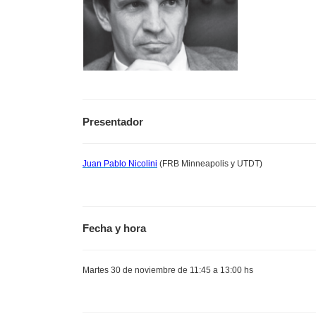
Presentador
Juan Pablo Nicolini
(FRB Minneapolis y UTDT)
Fecha y hora
Martes 30 de noviembre de 11:45 a 13:00 hs