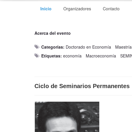
Inicio
Organizadores
Contacto
Acerca del evento
Categorías:
Doctorado en Economía
Maestrí
Etiquetas:
economía
Macroeconomía
SEMI
Ciclo de Seminarios Permanentes