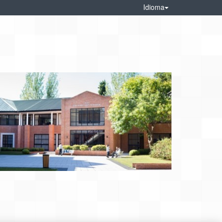
Idioma