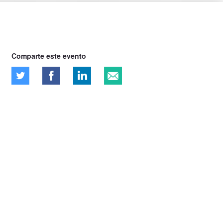
Comparte este evento