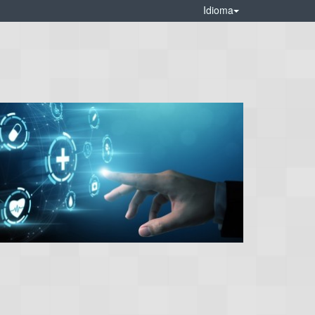
Idioma