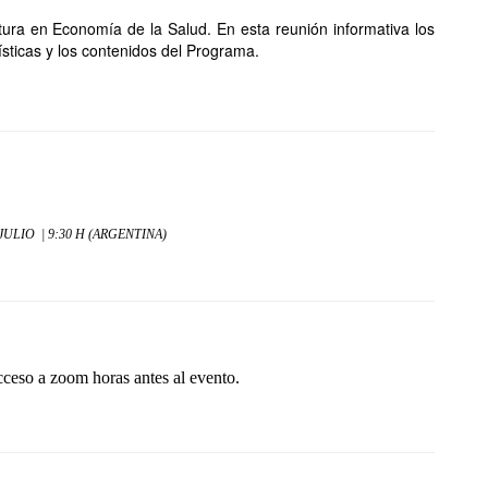
tura en Economía de la Salud. En esta reunión informativa los
sticas y los contenidos del Programa.
JULIO  | 9:30 H (ARGENTINA)
cceso a zoom horas antes al evento.