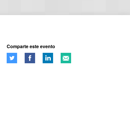
Comparte este evento