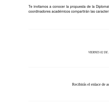
Te invitamos a conocer la propuesta de la Diploma
coordinadores académicos compartirán las caracterí
VIERNES 02 DE 
Recibirás el enlace de a