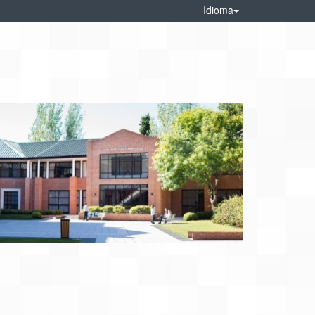
Idioma