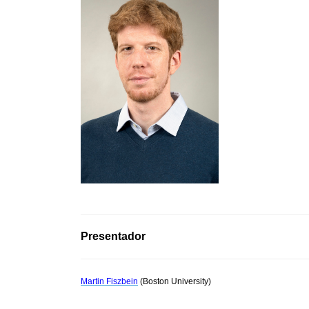
Presentador
Martin Fiszbein
(Boston University)