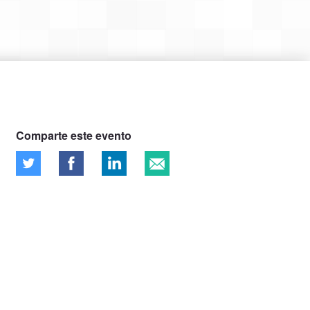
Comparte este evento