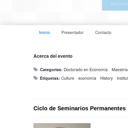
INSCRIBI
Inicio
Presentador
Contacto
Acerca del evento
Categorías:
Doctorado en Economía
Maestrí
Etiquetas:
Culture
economía
History
instit
Ciclo de Seminarios Permanentes