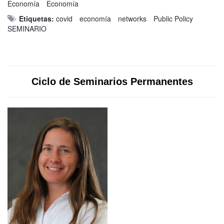
Economía
Economía
Etiquetas:
covid
economía
networks
Public Policy
SEMINARIO
Ciclo de Seminarios Permanentes