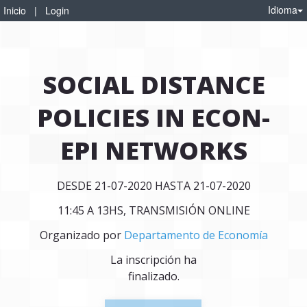
Idioma
Inicio
|
Login
SOCIAL DISTANCE
POLICIES IN ECON-
EPI NETWORKS
DESDE 21-07-2020 HASTA 21-07-2020
11:45 A 13HS, TRANSMISIÓN ONLINE
Organizado por
Departamento de Economía
La inscripción ha
finalizado.