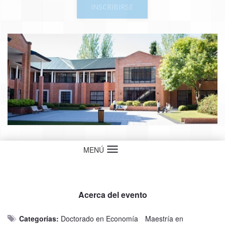
INSCRIBIRSE
MENÚ
Idioma
Acerca del evento
Categorías:
Doctorado en Economía
Maestría en