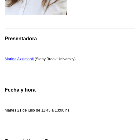
Presentadora
Marina Azzimonti
(Stony Brook University)
Fecha y hora
Martes 21 de julio de 11:45 a 13:00 hs