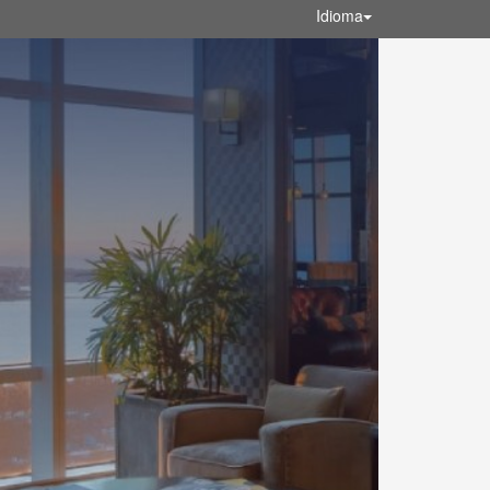
Idioma