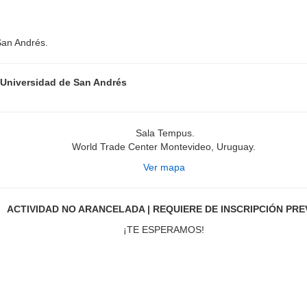
San Andrés.
 Universidad de San Andrés
Sala Tempus.
World Trade Center Montevideo, Uruguay.
Ver mapa
ACTIVIDAD NO ARANCELADA | REQUIERE DE INSCRIPCIÓN PRE
¡TE ESPERAMOS!