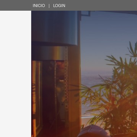
INICIO
|
LOGIN