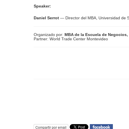
Speaker:
Daniel Serrot
— Director del MBA, Universidad de 
Organizado por:
MBA de la Escuela de Negocios,
Partner: World Trade Center Montevideo
Compartir por email