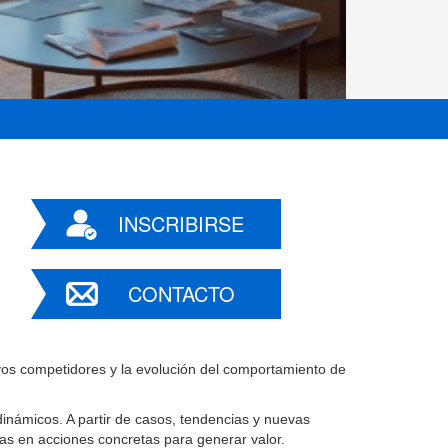
INSCRIBIRSE
CONTACTO
evos competidores y la evolución del comportamiento de
inámicos. A partir de casos, tendencias y nuevas
as en acciones concretas para generar valor.