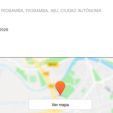
 RIOBAMBA, RIOBAMBA, ABJ, CIUDAD AUTÓNOMA
 2026
Ver mapa