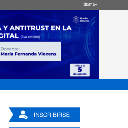
Idioma
INSCRIBIRSE