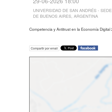
29-06-2026 18:00
UNIVERSIDAD DE SAN ANDRÉS - SEDE
DE BUENOS AIRES, ARGENTINA
Competencia y Antitrust en la Economía Digital
Compartir por email