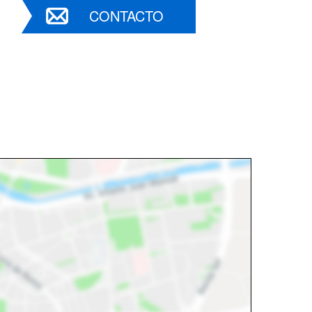
CONTACTO