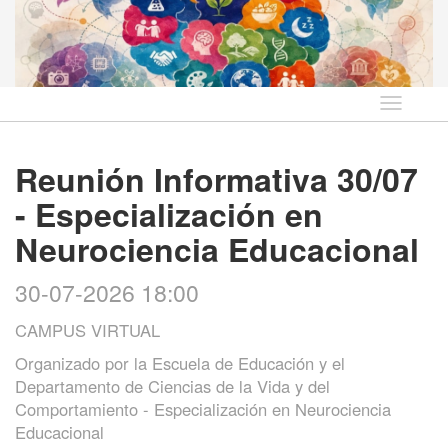
Idioma
Reunión Informativa 30/07
- Especialización en
Neurociencia Educacional
30-07-2026 18:00
CAMPUS VIRTUAL
Organizado por
la Escuela de Educación y el
Departamento de Ciencias de la Vida y del
Comportamiento - Especialización en Neurociencia
Educacional