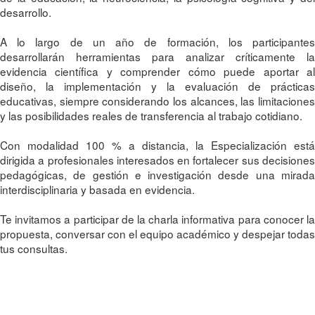
desarrollo.
A lo largo de un año de formación, los participantes
desarrollarán herramientas para analizar críticamente la
evidencia científica y comprender cómo puede aportar al
diseño, la implementación y la evaluación de prácticas
educativas, siempre considerando los alcances, las limitaciones
y las posibilidades reales de transferencia al trabajo cotidiano.
Con modalidad 100 % a distancia, la Especialización está
dirigida a profesionales interesados en fortalecer sus decisiones
pedagógicas, de gestión e investigación desde una mirada
interdisciplinaria y basada en evidencia.
Te invitamos a participar de la charla informativa para conocer la
propuesta, conversar con el equipo académico y despejar todas
tus consultas.