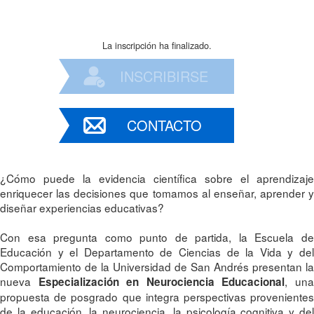
La inscripción ha finalizado.
INSCRIBIRSE
CONTACTO
¿Cómo puede la evidencia científica sobre el aprendizaje
enriquecer las decisiones que tomamos al enseñar, aprender y
diseñar experiencias educativas?
Con esa pregunta como punto de partida, la Escuela de
Educación y el Departamento de Ciencias de la Vida y del
Comportamiento de la Universidad de San Andrés presentan la
nueva
, un
Especialización en Neurociencia Educacional
propuesta de posgrado que integra perspectivas provenientes
de la educación, la neurociencia, la psicología cognitiva y del