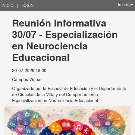
Idioma
INICIO
|
LOGIN
Reunión Informativa 
30/07 - Especialización 
en Neurociencia 
Educacional
30-07-2026 18:00
Campus Virtual
Organizado por
la Escuela de Educación y el Departamento
de Ciencias de la Vida y del Comportamiento -
Especialización en Neurociencia Educacional