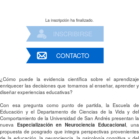
La inscripción ha finalizado.
INSCRIBIRSE
CONTACTO
¿Cómo puede la evidencia científica sobre el aprendizaje
enriquecer las decisiones que tomamos al enseñar, aprender y
diseñar experiencias educativas?
Con esa pregunta como punto de partida, la Escuela de
Educación y el Departamento de Ciencias de la Vida y del
Comportamiento de la Universidad de San Andrés presentan la
nueva
, un
Especialización en Neurociencia Educacional
propuesta de posgrado que integra perspectivas provenientes
de la educación, la neurociencia, la psicología cognitiva y del