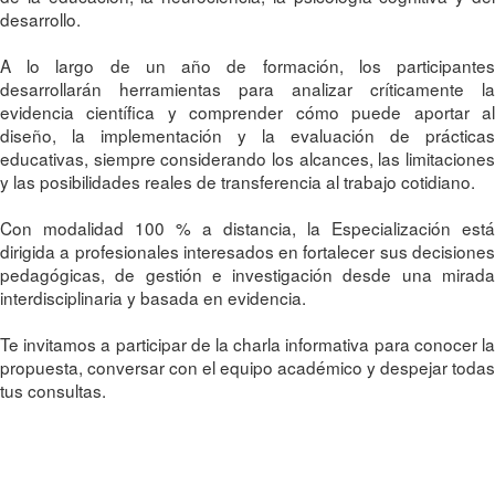
desarrollo.
A lo largo de un año de formación, los participantes
desarrollarán herramientas para analizar críticamente la
evidencia científica y comprender cómo puede aportar al
diseño, la implementación y la evaluación de prácticas
educativas, siempre considerando los alcances, las limitaciones
y las posibilidades reales de transferencia al trabajo cotidiano.
Con modalidad 100 % a distancia, la Especialización está
dirigida a profesionales interesados en fortalecer sus decisiones
pedagógicas, de gestión e investigación desde una mirada
interdisciplinaria y basada en evidencia.
Te invitamos a participar de la charla informativa para conocer la
propuesta, conversar con el equipo académico y despejar todas
tus consultas.