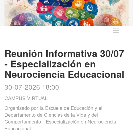
Idioma
Reunión Informativa 30/07
- Especialización en
Neurociencia Educacional
30-07-2026 18:00
CAMPUS VIRTUAL
Organizado por
la Escuela de Educación y el
Departamento de Ciencias de la Vida y del
Comportamiento - Especialización en Neurociencia
Educacional