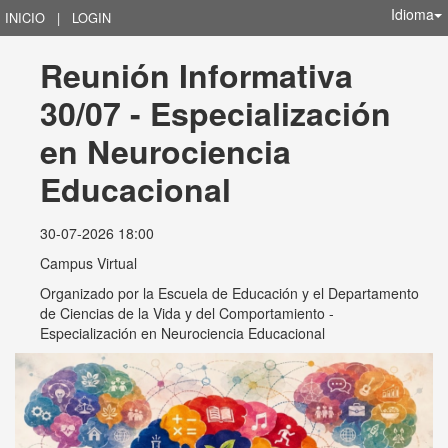
Idioma
INICIO
|
LOGIN
Reunión Informativa 
30/07 - Especialización 
en Neurociencia 
Educacional
30-07-2026 18:00
Campus Virtual
Organizado por
la Escuela de Educación y el Departamento
de Ciencias de la Vida y del Comportamiento -
Especialización en Neurociencia Educacional