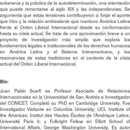
soberanía y la práctica de la autodeterminación, una orientación
que puede remontarse al siglo XIX y las independencias. Se
argumenta que estas tensiones contribuyeron a forjar el aporte
que hizo y la relación ambivalente que mantuvo América Latina
frente al Orden Liberal Internacional desde su conformación
hasta su crisis actual. Se trata de una aproximación breve a un
proyecto de investigación más amplio que explora los
fundamentos legales e institucionales de los derechos humanos
en América Latina y el Sistema Interamericano, y las
resonancias de estas tradiciones en el contexto de la crisis
actual del Orden Liberal Internacional.
Bio:
Juan Pablo Scarfi es Profesor Asociado de Relaciones
Internacionales en la Universidad de San Andrés e Investigador
del CONICET, Completó su PhD en Cambridge University. Fue
Investigador Visitante en Columbia University; UCL Institute of
the Americas; Institut des Hautes Études de l'Amérique Latine,
Université Paris 3; y Fulbright Fellow en Elliott School of
International Affairs, George Washington University. Es autor