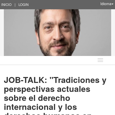
Idioma
INICIO
|
LOGIN
Idioma
JOB-TALK: "Tradiciones y
perspectivas actuales
sobre el derecho
internacional y los