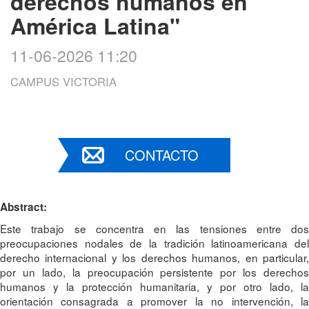
derechos humanos en
América Latina"
11-06-2026 11:20
CAMPUS VICTORIA
CONTACTO
Abstract:
Este trabajo se concentra en las tensiones entre dos
preocupaciones nodales de la tradición latinoamericana del
derecho internacional y los derechos humanos, en particular,
por un lado, la preocupación persistente por los derechos
humanos y la protección humanitaria, y por otro lado, la
orientación consagrada a promover la no intervención, la