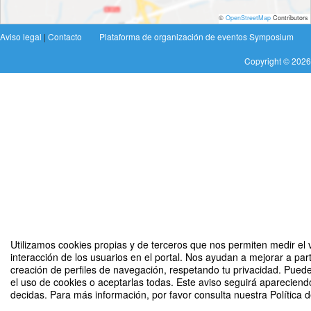
©
OpenStreetMap
Contributors
Aviso legal
|
Contacto
Plataforma de organización de eventos Symposium
Copyright © 2026
Utilizamos cookies propias y de terceros que nos permiten medir el 
interacción de los usuarios en el portal. Nos ayudan a mejorar a part
creación de perfiles de navegación, respetando tu privacidad. Puede
el uso de cookies o aceptarlas todas. Este aviso seguirá aparecien
decidas. Para más información, por favor consulta nuestra Política d