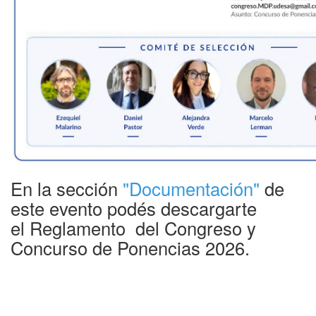
En la sección
"Documentación"
de
este evento podés descargarte
el Reglamento del Congreso y
Concurso de Ponencias 2026.