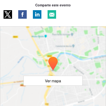
Comparte este evento
Ver mapa