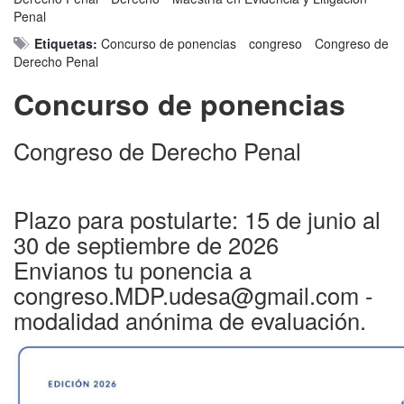
Penal
Etiquetas:
Concurso de ponencias
congreso
Congreso de
Derecho Penal
Concurso de ponencias
Congreso de Derecho Penal
Plazo para postularte: 15 de junio al
30 de septiembre de 2026
Envianos tu ponencia a
congreso.MDP.udesa@gmail.com -
modalidad anónima de evaluación.