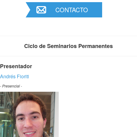
CONTACTO
Ciclo de Seminarios Permanentes
Presentador
Andrés Fioriti
- Presencial -