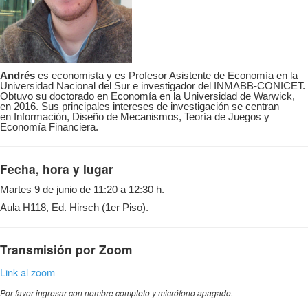
Andrés
es economista y es Profesor Asistente de Economía en la
Universidad Nacional del Sur e investigador del INMABB-CONICET.
Obtuvo su doctorado en Economía en la Universidad de Warwick,
en 2016. Sus principales intereses de investigación se centran
en Información, Diseño de Mecanismos, Teoría de Juegos y
Economía Financiera.
Fecha, hora y lugar
Martes 9 de junio de 11:20 a 12:30 h.
Aula H118, Ed. Hirsch (1er Piso).
Transmisión por Zoom
Link al zoom
Por favor ingresar con nombre completo y micrófono apagado.