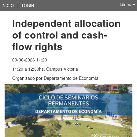
Idioma
INICIO
|
LOGIN
Independent allocation 
of control and cash-
flow rights
09-06-2026 11:20
11:20 a 12:30hs, Campus Victoria
Organizado por
Departamento de Economía