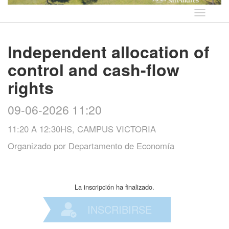
Idioma
Independent allocation of
control and cash-flow
rights
09-06-2026 11:20
11:20 A 12:30HS, CAMPUS VICTORIA
Organizado por
Departamento de Economía
La inscripción ha finalizado.
INSCRIBIRSE