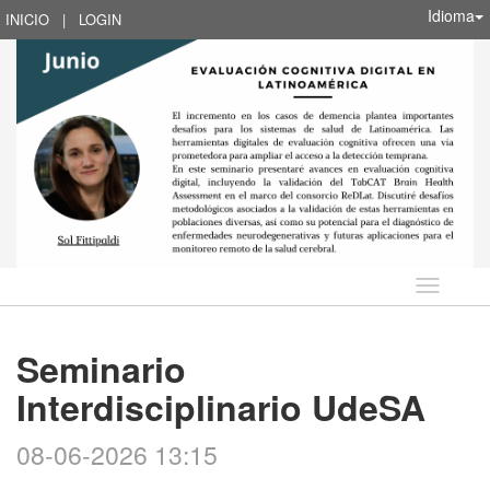
Idioma
INICIO
|
LOGIN
Idioma
Seminario
Interdisciplinario UdeSA
08-06-2026 13:15