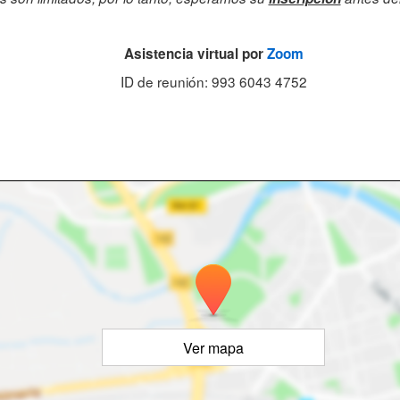
Asistencia virtual por
Zoom
ID de reunión: 993 6043 4752
Ver mapa