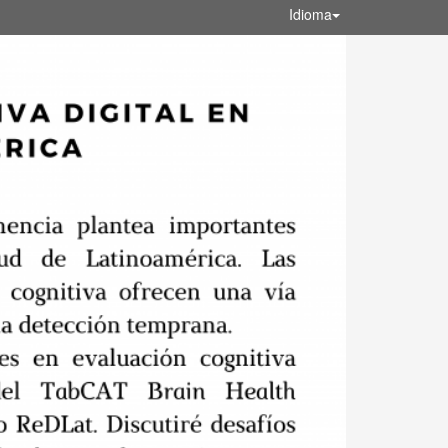
Idioma