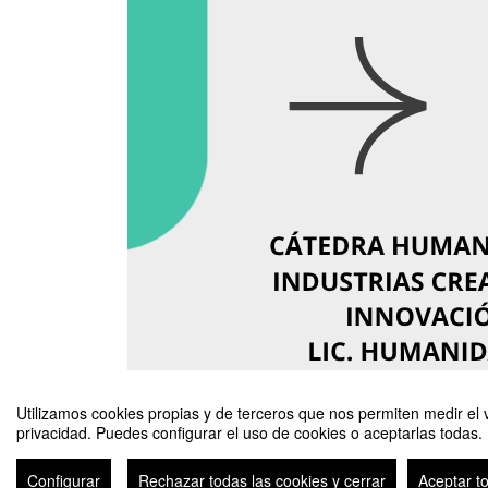
Utilizamos cookies propias y de terceros que nos permiten medir el v
privacidad. Puedes configurar el uso de cookies o aceptarlas todas.
Configurar
Rechazar todas las cookies y cerrar
Aceptar t