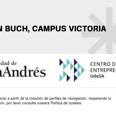
rar a partir de la creación de perfiles de navegación, respetando tu
n, por favor consulta nuestra Política de cookies.