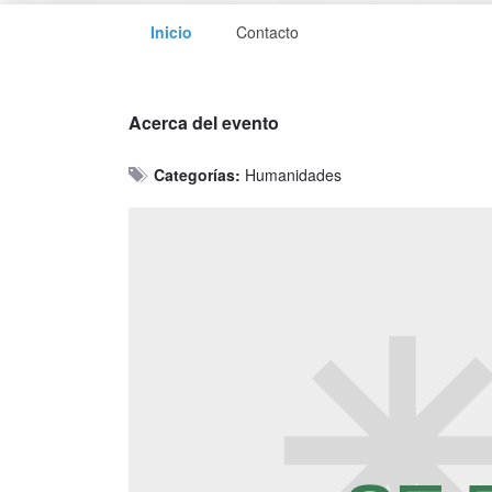
Inicio
Contacto
Acerca del evento
Categorías:
Humanidades