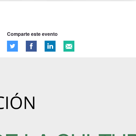
Comparte este evento