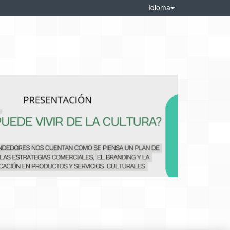
Idioma