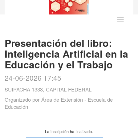
Idioma
Presentación del libro:
Inteligencia Artificial en la
Educación y el Trabajo
24-06-2026 17:45
SUIPACHA 1333, CAPITAL FEDERAL
Organizado por
Área de Extensión - Escuela de
Educación
La inscripción ha finalizado.