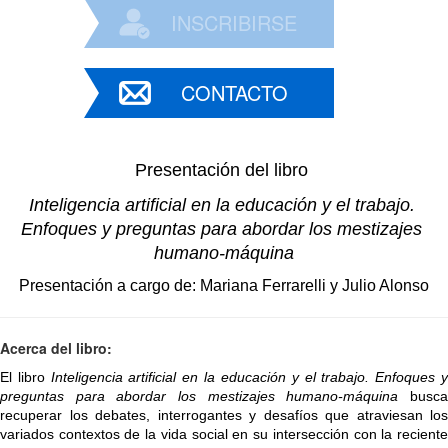
INSCRIBIRSE
CONTACTO
Presentación del libro 
Inteligencia artificial en la educación y el trabajo. 
Enfoques y preguntas para abordar los mestizajes 
humano-máquina
Presentación a cargo de: Mariana Ferrarelli y Julio Alonso
Acerca del libro:
El libro 
Inteligencia artificial en la educación y el trabajo. Enfoques y
preguntas para abordar los mestizajes humano-máquina
 busca
recuperar los debates, interrogantes y desafíos que atraviesan los 
variados contextos de la vida social en su intersección con la reciente 