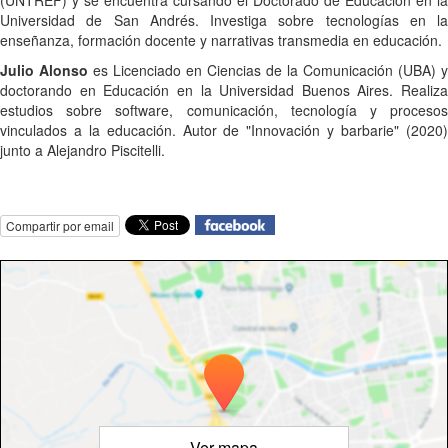
Universidad de San Andrés. Investiga sobre tecnologías en la
enseñanza, formación docente y narrativas transmedia en educación.
Julio Alonso
es Licenciado en Ciencias de la Comunicación (UBA) y
doctorando en Educación en la Universidad Buenos Aires. Realiza
estudios sobre software, comunicación, tecnología y procesos
vinculados a la educación. Autor de "Innovación y barbarie" (2020)
junto a Alejandro Piscitelli.
Compartir por email
Ver mapa