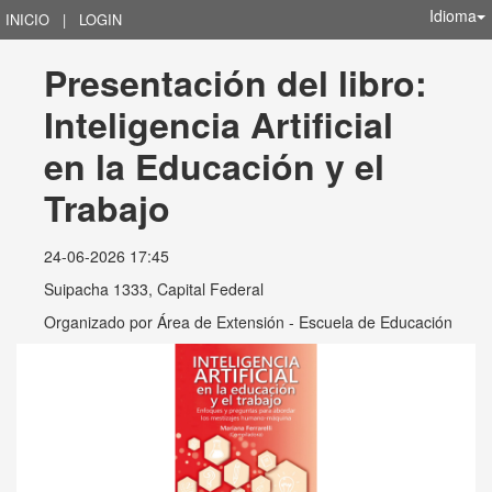
Idioma
INICIO
|
LOGIN
Presentación del libro: 
Inteligencia Artificial 
en la Educación y el 
Trabajo
24-06-2026 17:45
Suipacha 1333, Capital Federal
Organizado por
Área de Extensión - Escuela de Educación