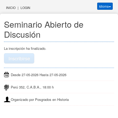
Idioma
INICIO
|
LOGIN
Seminario Abierto de 
Discusión
La inscripción ha finalizado.
Inscribirse
Desde 27-05-2026 Hasta 27-05-2026
Perú 352, C.A.B.A., 18:00 h
Organizado por Posgrados en Historia