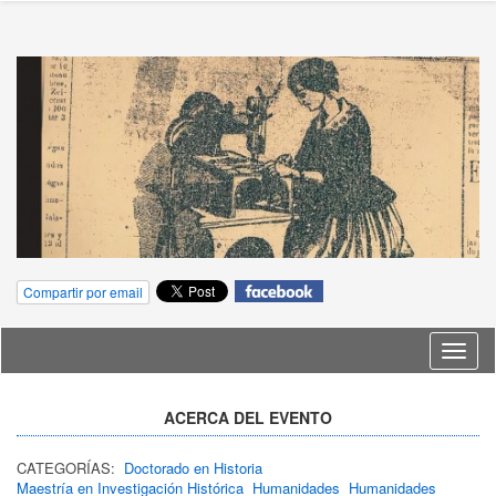
Compartir por email
Idioma
ACERCA DEL EVENTO
CATEGORÍAS:
Doctorado en Historia
Maestría en Investigación Histórica
Humanidades
Humanidades