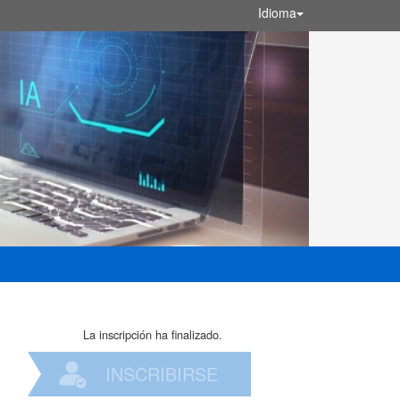
Idioma
La inscripción ha finalizado.
INSCRIBIRSE