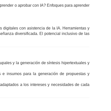
 ¿Aprender o aprobar con IA? Enfoques para aprender 
digitales con asistencia de la IA. Herramientas y 
eñanza diversificada. El potencial inclusivo de las 
pales y la generación de síntesis hipertextuales y 
s e insumos para la generación de propuestas y 
 adaptados a los intereses y necesidades de cada 