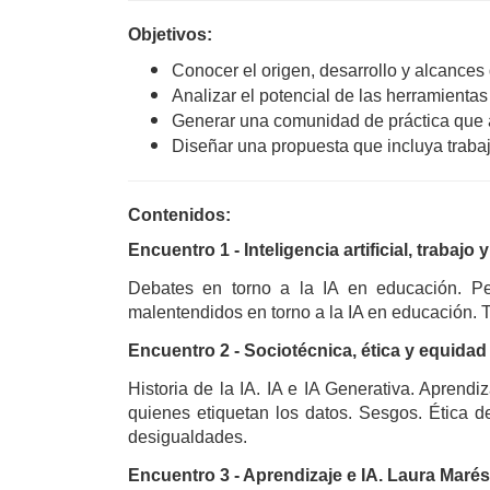
Objetivos:
Conocer el origen, desarrollo y alcances
Analizar el potencial de las herramientas
Generar una comunidad de práctica que a
Diseñar una propuesta que incluya trabaj
Contenidos:
Encuentro 1 - Inteligencia artificial, trabajo
Debates en torno a la IA en educación. Pe
malentendidos en torno a la IA en educación. T
Encuentro 2 - Sociotécnica, ética y equidad
Historia de la IA. IA e IA Generativa. Aprend
quienes etiquetan los datos. Sesgos. Ética de
desigualdades.
Encuentro 3 - Aprendizaje e IA. Laura Marés