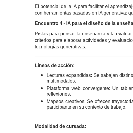
El potencial de la IA para facilitar el aprendi
con
 herramientas basadas en IA generativa: qu
Encuentro 4 - IA para el diseño de la enseña
Pistas para pensar la enseñanza y la evaluaci
criterios para elaborar actividades y evaluacio
tecnologías generativas.
Líneas de acción:
Lecturas expandidas: Se trabajan distinto
multimodales.
Plataforma web convergente: Un tabler
reflexiones.
Mapeos creativos: Se ofrecen trayectori
participante en su contexto de trabajo.
Modalidad de cursada: