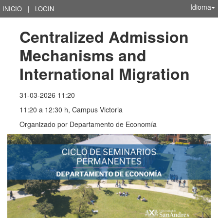
Idioma
INICIO
|
LOGIN
Centralized Admission 
Mechanisms and 
International Migration
31-03-2026 11:20
11:20 a 12:30 h, Campus Victoria
Organizado por
Departamento de Economía