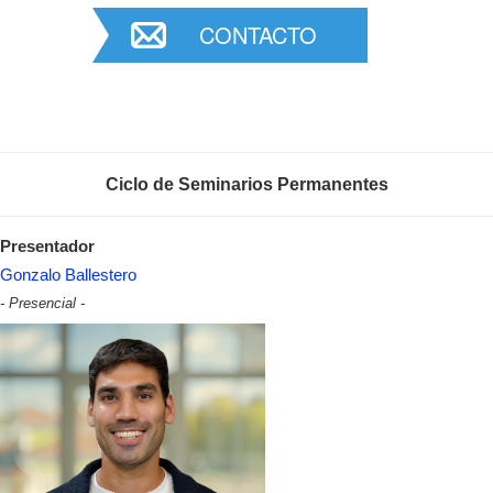
CONTACTO
Ciclo de Seminarios Permanentes
Presentador
Gonzalo Ballestero
- Presencial -