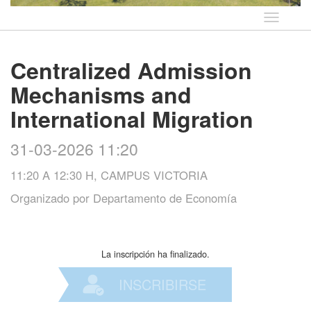
Idioma
Centralized Admission
Mechanisms and
International Migration
31-03-2026 11:20
11:20 A 12:30 H, CAMPUS VICTORIA
Organizado por
Departamento de Economía
La inscripción ha finalizado.
INSCRIBIRSE