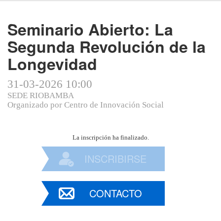
Seminario Abierto: La
Segunda Revolución de la
Longevidad
31-03-2026 10:00
SEDE RIOBAMBA
Organizado por
Centro de Innovación Social
La inscripción ha finalizado.
INSCRIBIRSE
CONTACTO