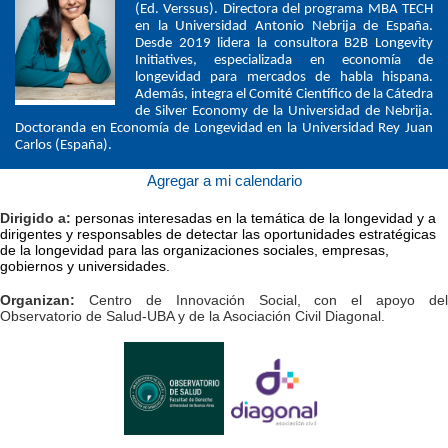
(Ed. Verssus). Directora del programa MBA TECH 
en la Universidad Antonio Nebrija de España. 
Desde 2019 lidera la consultora B2B Longevity 
Initiatives, especializada en economía de 
longevidad para mercados de habla hispana. 
Además, integra el Comité Científico de la Cátedra 
de Silver Economy de la Universidad de Nebrija. 
Doctoranda en Economía de Longevidad en la Universidad Rey Juan 
Carlos (España).
Agregar a mi calendario
Dirigido a:
personas interesadas en la temática de la longevidad y a 
dirigentes y responsables de detectar las oportunidades estratégicas 
de la longevidad para las organizaciones sociales, empresas, 
gobiernos y universidades. 
Organizan:
Centro de Innovación Social, con el apoyo del
Observatorio de Salud-UBA y de la Asociación Civil Diagonal.