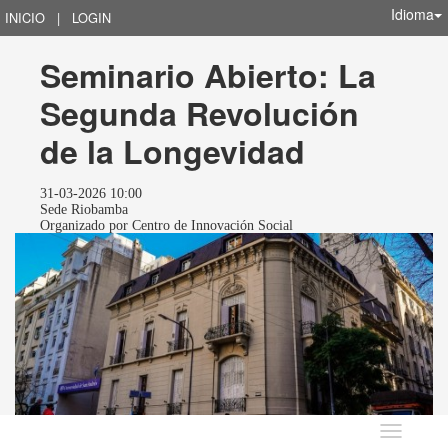
Idioma
INICIO
|
LOGIN
Seminario Abierto: La 
Segunda Revolución 
de la Longevidad
31-03-2026 10:00
Sede Riobamba
Organizado por
Centro de Innovación Social
Idioma