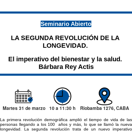
Seminario Abierto
LA SEGUNDA REVOLUCIÓN DE LA 
LONGEVIDAD. 
El imperativo del bienestar y la salud. 
Bárbara Rey Actis
Martes 31 de marzo
10 a 11:30 h
Riobamba 1276, CABA
La primera revolución demográfica amplió el tiempo de vida de las 
personas llegando a los 100  años y más, lo que se llamó la nueva 
longevidad. La segunda revolución trata de un nuevo imperativo 