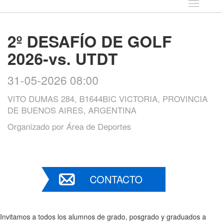
Idioma
2º DESAFÍO DE GOLF
2026-vs. UTDT
31-05-2026 08:00
VITO DUMAS 284, B1644BIC VICTORIA, PROVINCIA
DE BUENOS AIRES, ARGENTINA
Organizado por
Área de Deportes
CONTACTO
Invitamos a todos los alumnos de grado, posgrado y graduados a