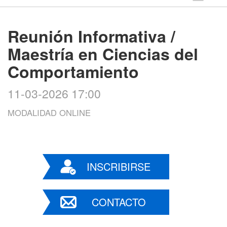
Reunión Informativa /
Maestría en Ciencias del
Comportamiento
11-03-2026 17:00
MODALIDAD ONLINE
INSCRIBIRSE
CONTACTO