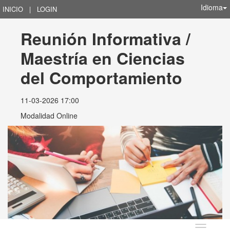
Idioma
INICIO
|
LOGIN
Reunión Informativa / 
Maestría en Ciencias 
del Comportamiento
11-03-2026 17:00
Modalidad Online
Idioma