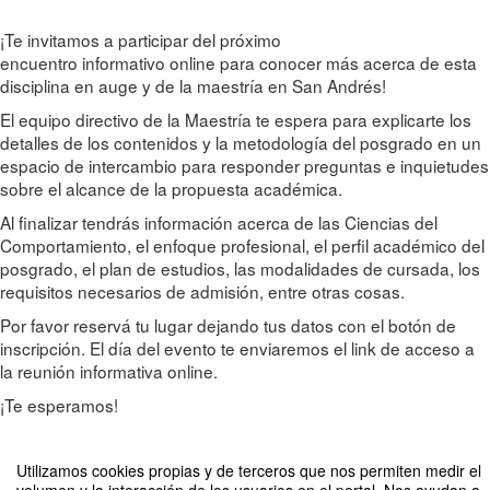
¡Te invitamos a participar del próximo
encuentro informativo online para conocer más acerca de esta
disciplina en auge y de la maestría en San Andrés!
El equipo directivo de la Maestría te espera para explicarte los
detalles de los contenidos y la metodología del posgrado en un
espacio de intercambio para responder preguntas e inquietudes
sobre el alcance de la propuesta académica.
Al finalizar tendrás información acerca de las Ciencias del
Comportamiento, el enfoque profesional, el perfil académico del
posgrado, el plan de estudios, las modalidades de cursada, los
requisitos necesarios de admisión, entre otras cosas.
Por favor reservá tu lugar dejando tus datos con el botón de
inscripción. El día del evento te enviaremos el link de acceso a
la reunión informativa online.
¡Te esperamos!
Utilizamos cookies propias y de terceros que nos permiten medir el
Compartir por email