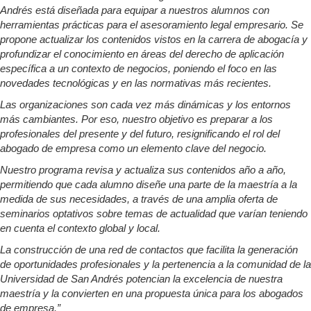
Andrés está diseñada para equipar a nuestros alumnos con
herramientas prácticas para el asesoramiento legal empresario. Se
propone actualizar los contenidos vistos en la carrera de abogacía y
profundizar el conocimiento en áreas del derecho de aplicación
específica a un contexto de negocios, poniendo el foco en las
novedades tecnológicas y en las normativas más recientes.
Las organizaciones son cada vez más dinámicas y los entornos
más cambiantes. Por eso, nuestro objetivo es preparar a los
profesionales del presente y del futuro, resignificando el rol del
abogado de empresa como un elemento clave del negocio.
Nuestro programa revisa y actualiza sus contenidos año a año,
permitiendo que cada alumno diseñe una parte de la maestría a la
medida de sus necesidades, a través de una amplia oferta de
seminarios optativos sobre temas de actualidad que varían teniendo
en cuenta el contexto global y local.
La construcción de una red de contactos que facilita la generación
de oportunidades profesionales y la pertenencia a la comunidad de la
Universidad de San Andrés potencian la excelencia de nuestra
maestría y la convierten en una propuesta única para los abogados
de empresa.”