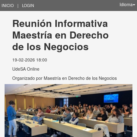
Idioma
INICIO
|
LOGIN
Reunión Informativa 
Maestría en Derecho 
de los Negocios
19-02-2026 18:00
UdeSA Online
Organizado por
Maestría en Derecho de los Negocios