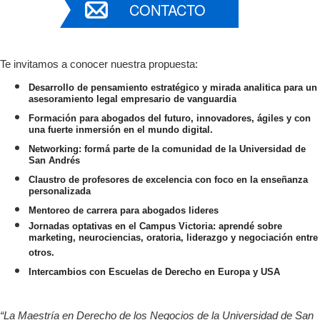
CONTACTO
Te invitamos a conocer nuestra propuesta:
Desarrollo de pensamiento estratégico y mirada analitica para un
asesoramiento legal empresario de vanguardia
Formación para abogados del futuro, innovadores, ágiles y con
una fuerte inmersión en el mundo digital.
Networking: formá parte de la comunidad de la Universidad de
San Andrés
Claustro de profesores de excelencia con foco en la enseñanza
personalizada
Mentoreo de carrera para abogados lideres
Jornadas optativas en el Campus Victoria: aprendé sobre
marketing, neurociencias, oratoria, liderazgo y negociación entre
otros.
Intercambios con Escuelas de Derecho en Europa y USA
“La Maestría en Derecho de los Negocios de la Universidad de San