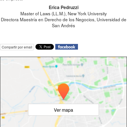
Erica Pedruzzi
Master of Laws (LL.M.), New York University
Directora Maestría en Derecho de los Negocios, Universidad de
San Andrés
Compartir por email
Ver mapa