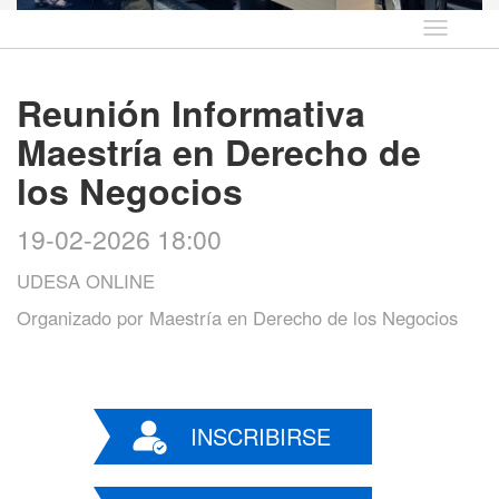
Idioma
Reunión Informativa
Maestría en Derecho de
los Negocios
19-02-2026 18:00
UDESA ONLINE
Organizado por
Maestría en Derecho de los Negocios
INSCRIBIRSE