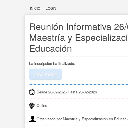
INICIO
|
LOGIN
Reunión Informativa 26/
Maestría y Especializac
Educación
La inscripción ha finalizado.
Inscribirse
Desde 26-02-2026 Hasta 26-02-2026
Online
Organizado por Maestría y Especialización en Educaci