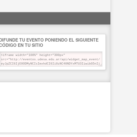
DIFUNDE TU EVENTO PONIENDO EL SIGUIENTE
CÓDIGO EN TU SITIO