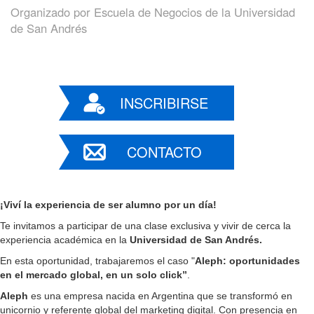
Organizado por
Escuela de Negocios de la Universidad
de San Andrés
INSCRIBIRSE
CONTACTO
¡Viví la experiencia de ser alumno por un día!
Te invitamos a participar de una clase exclusiva y vivir de cerca la
experiencia académica en la
Universidad de San Andrés.
En esta oportunidad, trabajaremos el caso "
Aleph: oportunidades
en el mercado global, en un solo click”
.
Aleph
es una empresa nacida en Argentina que se transformó en
unicornio y referente global del marketing digital. Con presencia en