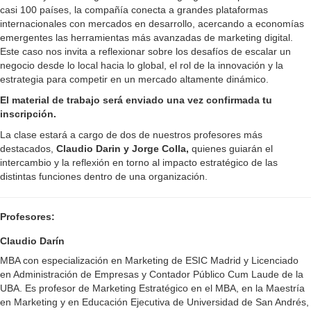
casi 100 países, la compañía conecta a grandes plataformas
internacionales con mercados en desarrollo, acercando a economías
emergentes las herramientas más avanzadas de marketing digital.
Este caso nos invita a reflexionar sobre los desafíos de escalar un
negocio desde lo local hacia lo global, el rol de la innovación y la
estrategia para competir en un mercado altamente dinámico.
El material de trabajo será enviado una vez confirmada tu
inscripción.
La clase estará a cargo de dos de nuestros profesores más
destacados,
Claudio Darin y Jorge Colla,
quienes guiarán el
intercambio y la reflexión en torno al impacto estratégico de las
distintas funciones dentro de una organización.
Profesores:
Claudio Darín
MBA con especialización en Marketing de ESIC Madrid y Licenciado
en Administración de Empresas y Contador Público Cum Laude de la
UBA. Es profesor de Marketing Estratégico en el MBA, en la Maestría
en Marketing y en Educación Ejecutiva de Universidad de San Andrés,