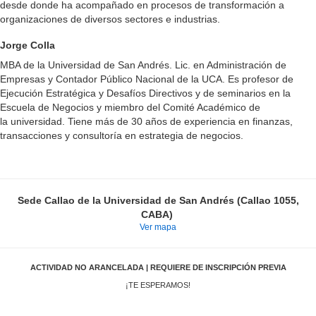
desde donde ha acompañado en procesos de transformación a
organizaciones de diversos sectores e industrias.
Jorge Colla
MBA de la Universidad de San Andrés. Lic. en Administración de
Empresas y Contador Público Nacional de la UCA. Es profesor de
Ejecución Estratégica y Desafíos Directivos y de seminarios en la
Escuela de Negocios y miembro del Comité Académico de
la universidad. Tiene más de 30 años de experiencia en finanzas,
transacciones y consultoría en estrategia de negocios.
Sede Callao de la Universidad de San Andrés (Callao 1055,
CABA)
Ver mapa
ACTIVIDAD NO ARANCELADA | REQUIERE DE INSCRIPCIÓN PREVIA
¡TE ESPERAMOS!