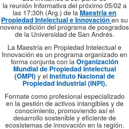
la reunión Informativa del próximo 05/02 a
las 17:30h (Arg.) de la
Maestría en
Propiedad Intelectual e Innovación
en su
novena edición del programa de posgrados
de la Universidad de San Andrés.
La Maestría en Propiedad Intelectual e
Innovación es un programa organizado en
forma conjunta con la
Organización
Mundial de Propiedad Intelectual
(OMPI)
y el
Instituto Nacional de
Propiedad Industrial (INPI).
Formate como profesional especializado
en la gestión de activos intangibles y de
conocimiento, promoviendo así el
desarrollo sostenible y eficiente de
ecosistemas de innovación en la región.