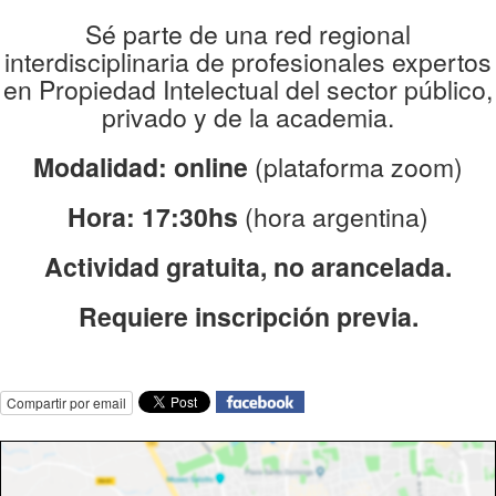
Sé parte de una red regional
interdisciplinaria de profesionales expertos
en Propiedad Intelectual del sector público,
privado y de la academia.
Modalidad: online
(plataforma zoom)
Hora: 17:30hs
(hora argentina)
Actividad gratuita, no arancelada.
Requiere inscripción previa.
Compartir por email