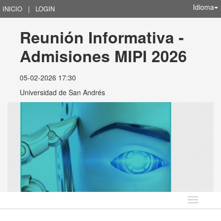
Idioma
INICIO
|
LOGIN
Reunión Informativa - 
Admisiones MIPI 2026
05-02-2026 17:30
Universidad de San Andrés
Idioma