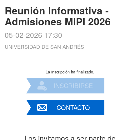
Reunión Informativa -
Admisiones MIPI 2026
05-02-2026 17:30
UNIVERSIDAD DE SAN ANDRÉS
La inscripción ha finalizado.
INSCRIBIRSE
CONTACTO
Los invitamos a ser parte de