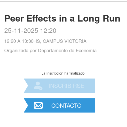
Peer Effects in a Long Run
25-11-2025 12:20
12:20 A 13:30HS, CAMPUS VICTORIA
Organizado por
Departamento de Economía
La inscripción ha finalizado.
INSCRIBIRSE
CONTACTO