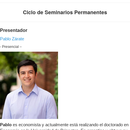
Ciclo de Seminarios Permanentes
Presentador
Pablo Zárate
- Presencial –
Pablo
es economista y actualmente está realizando el doctorado en