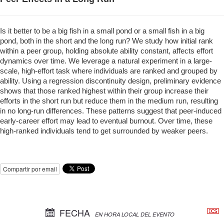
Is it better to be a big fish in a small pond or a small fish in a big
pond, both in the short and the long run? We study how initial rank
within a peer group, holding absolute ability constant, affects effort
dynamics over time. We leverage a natural experiment in a large-
scale, high-effort task where individuals are ranked and grouped by
ability. Using a regression discontinuity design, preliminary evidence
shows that those ranked highest within their group increase their
efforts in the short run but reduce them in the medium run, resulting
in no long-run differences. These patterns suggest that peer-induced
early-career effort may lead to eventual burnout. Over time, these
high-ranked individuals tend to get surrounded by weaker peers.
Compartir por email
FECHA
EN HORA LOCAL DEL EVENTO