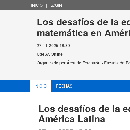
INICIO
|
LOGIN
Los desafíos de la e
matemática en Améri
27-11-2025 18:30
UdeSA Online
Organizado por
Área de Extensión - Escuela de E
INICIO
FECHAS
Los desafíos de la 
América Latina