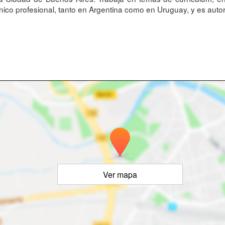
nico profesional, tanto en Argentina como en Uruguay, y es aut
Ver mapa