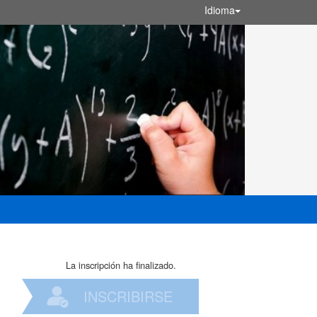
Idioma
La inscripción ha finalizado.
INSCRIBIRSE