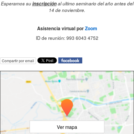
Esperamos su
inscripción
al ultimo seminario del año antes del
14 de noviembre.
Asistencia virtual por
Zoom
ID de reunión: 993 6043 4752
Compartir por email
Ver mapa