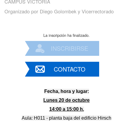
CAMPUS VICTORIA
Organizado por
Diego Golombek y Vicerrectorado
La inscripción ha finalizado.
INSCRIBIRSE
CONTACTO
Fecha, hora y lugar:
Lunes 20 de octubre
14:00 a 15:00 h.
Aula:
H011 - planta baja
del edificio Hirsch