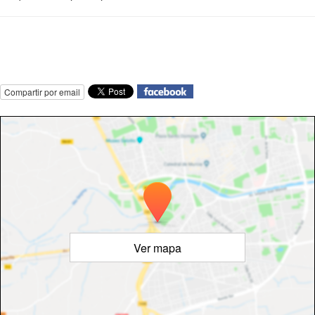
Compartir por email
Ver mapa