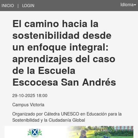
Idioma
INICIO
|
LOGIN
El camino hacia la 
sostenibilidad desde 
un enfoque integral: 
aprendizajes del caso 
de la Escuela 
Escocesa San Andrés
29-10-2025 18:00
Campus Victoria
Organizado por
Cátedra UNESCO en Educación para la
Sostenibilidad y la Ciudadanía Global