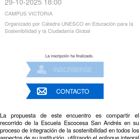
29-10-2025 18:00
CAMPUS VICTORIA
Organizado por
Cátedra UNESCO en Educación para la
Sostenibilidad y la Ciudadanía Global
La inscripción ha finalizado.
INSCRIBIRSE
CONTACTO
La propuesta de este encuentro es compartir el
recorrido de la Escuela Escocesa San Andrés en su
proceso de integración de la sostenibilidad en todos los
aspectos de su institución, utilizando el enfoque integral