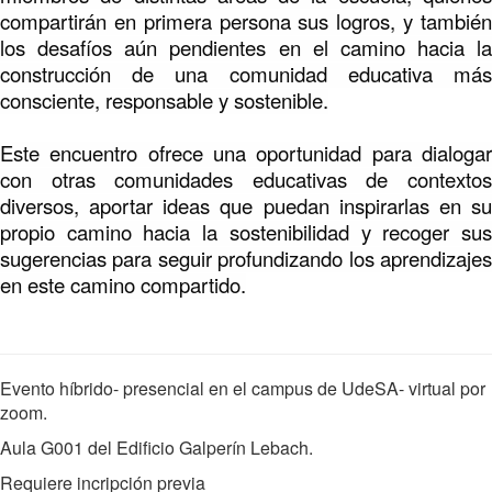
compartirán en primera persona sus logros, y también
los desafíos aún pendientes en el camino hacia la
construcción de una comunidad educativa más
consciente, responsable y sostenible.
Este encuentro ofrece una oportunidad para dialogar
con otras comunidades educativas de contextos
diversos, aportar ideas que puedan inspirarlas en su
propio camino hacia la sostenibilidad y recoger sus
sugerencias para seguir profundizando los aprendizajes
en este camino compartido.
Evento híbrido- presencial en el campus de UdeSA- virtual por
zoom.
Aula G001 del Edificio Galperín Lebach.
Requiere incripción previa