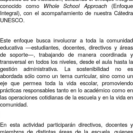
conocido como
Whole School Approach
(Enfoqu
Integral), con el acompañamiento de nuestra Cátedra
UNESCO.
Este enfoque busca involucrar a toda la comunidad
educativa —estudiantes, docentes, directivos y áreas
de soporte—, trabajando de manera coordinada y
transversal en todos los niveles, desde el aula hasta la
gestión administrativa. La sostenibilidad no es
abordada sólo como un tema curricular, sino como un
eje que permea toda la vida escolar, promoviendo
prácticas responsables tanto en lo académico como en
las operaciones cotidianas de la escuela y en la vida en
comunidad.
En esta actividad participarán directivos, docentes y
miembros de distintas áreas de la escuela, quienes