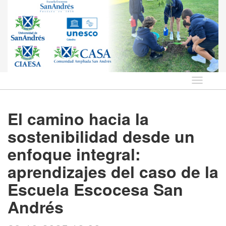
Idioma
El camino hacia la
sostenibilidad desde un
enfoque integral:
aprendizajes del caso de la
Escuela Escocesa San
Andrés