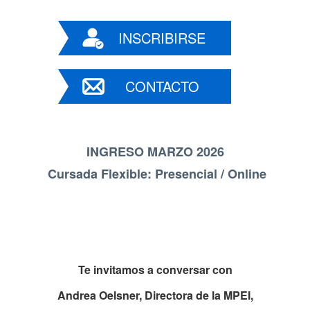
INSCRIBIRSE
CONTACTO
INGRESO MARZO 2026
Cursada Flexible: Presencial / Online
Te invitamos a conversar con
Andrea Oelsner,
Directora de la MPEI,