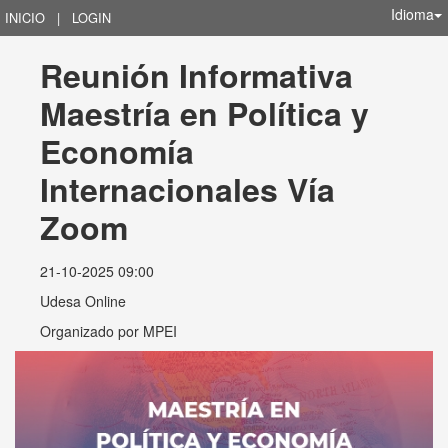
Idioma
INICIO
|
LOGIN
Reunión Informativa 
Maestría en Política y 
Economía 
Internacionales Vía 
Zoom
21-10-2025 09:00
Udesa Online
Organizado por
MPEI