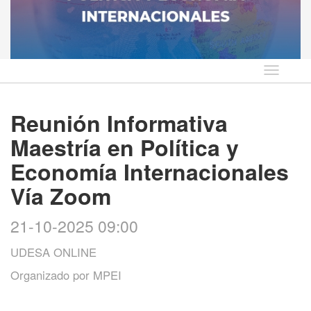
Idioma
Reunión Informativa
Maestría en Política y
Economía Internacionales
Vía Zoom
21-10-2025 09:00
UDESA ONLINE
Organizado por
MPEI