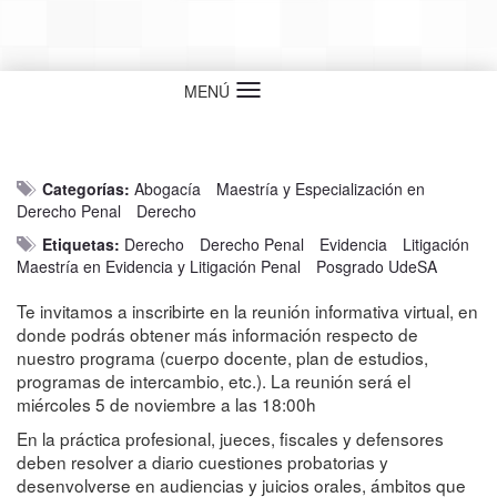
MENÚ
Idioma
Categorías:
Abogacía
Maestría y Especialización en
Derecho Penal
Derecho
Etiquetas:
Derecho
Derecho Penal
Evidencia
Litigación
Maestría en Evidencia y Litigación Penal
Posgrado UdeSA
Te invitamos a inscribirte en la reunión informativa virtual, en
donde podrás obtener más información respecto de
nuestro programa (cuerpo docente, plan de estudios,
programas de intercambio, etc.). La reunión será el
miércoles 5 de noviembre a las 18:00h
En la práctica profesional, jueces, fiscales y defensores
deben resolver a diario cuestiones probatorias y
desenvolverse en audiencias y juicios orales, ámbitos que