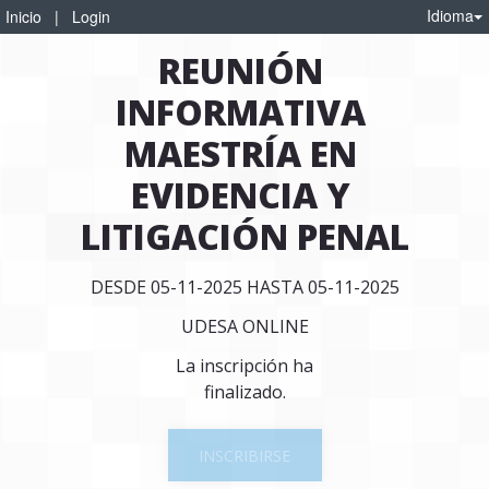
Idioma
Inicio
|
Login
REUNIÓN 
INFORMATIVA 
MAESTRÍA EN 
EVIDENCIA Y 
LITIGACIÓN PENAL
DESDE 05-11-2025 HASTA 05-11-2025
UDESA ONLINE
La inscripción ha
finalizado.
INSCRIBIRSE