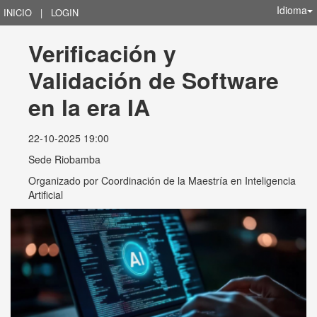
Idioma
INICIO
|
LOGIN
Verificación y 
Validación de Software 
en la era IA
22-10-2025 19:00
Sede Riobamba
Organizado por
Coordinación de la Maestría en Inteligencia
Artificial