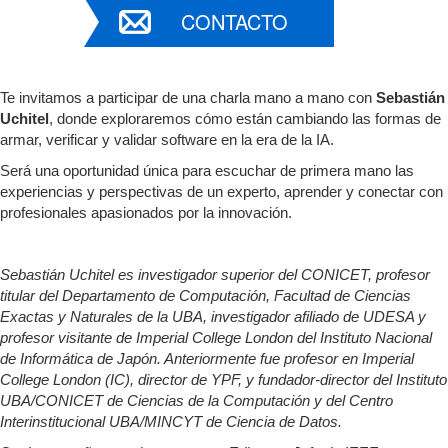
CONTACTO
Te invitamos a participar de una charla mano a mano con
Sebastián
Uchitel
, donde exploraremos cómo están cambiando las formas de
armar, verificar y validar software en la era de la IA.
Será una oportunidad única para escuchar de primera mano las
experiencias y perspectivas de un experto, aprender y conectar con
profesionales apasionados por la innovación.
Sebastián Uchitel es investigador superior del CONICET, profesor
titular del Departamento de Computación, Facultad de Ciencias
Exactas y Naturales de la UBA, investigador afiliado de UDESA y
profesor visitante de Imperial College London del Instituto Nacional
de Informática de Japón. Anteriormente fue profesor en Imperial
College London (IC), director de YPF, y fundador-director del Instituto
UBA/CONICET de Ciencias de la Computación y del Centro
Interinstitucional UBA/MINCYT de Ciencia de Datos.