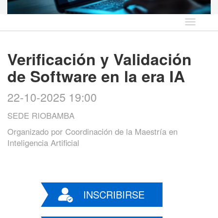
Idioma
Verificación y Validación
de Software en la era IA
22-10-2025 19:00
SEDE RIOBAMBA
Organizado por
Coordinación de la Maestría en
Inteligencia Artificial
INSCRIBIRSE