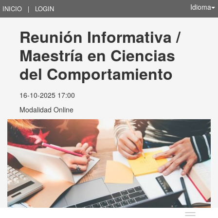
Idioma
INICIO
|
LOGIN
Reunión Informativa / 
Maestría en Ciencias 
del Comportamiento
16-10-2025 17:00
Modalidad Online
Idioma