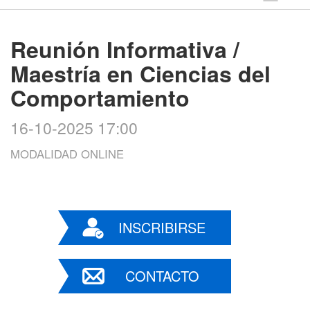
Reunión Informativa /
Maestría en Ciencias del
Comportamiento
16-10-2025 17:00
MODALIDAD ONLINE
INSCRIBIRSE
CONTACTO