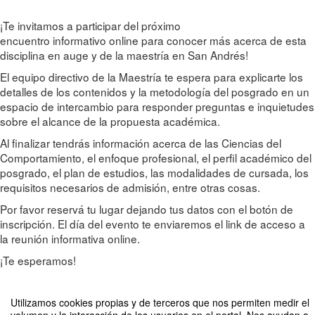
¡Te invitamos a participar del próximo
encuentro informativo online para conocer más acerca de esta
disciplina en auge y de la maestría en San Andrés!
El equipo directivo de la Maestría te espera para explicarte los
detalles de los contenidos y la metodología del posgrado en un
espacio de intercambio para responder preguntas e inquietudes
sobre el alcance de la propuesta académica.
Al finalizar tendrás información acerca de las Ciencias del
Comportamiento, el enfoque profesional, el perfil académico del
posgrado, el plan de estudios, las modalidades de cursada, los
requisitos necesarios de admisión, entre otras cosas.
Por favor reservá tu lugar dejando tus datos con el botón de
inscripción. El día del evento te enviaremos el link de acceso a
la reunión informativa online.
¡Te esperamos!
Utilizamos cookies propias y de terceros que nos permiten medir el
Compartir por email