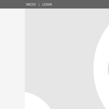
INICIO
|
LOGIN