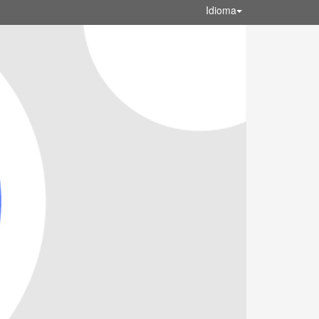
Idioma