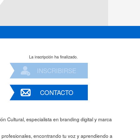
La inscripción ha finalizado.
INSCRIBIRSE
CONTACTO
n Cultural, especialista en branding digital y marca
 profesionales, encontrando tu voz y aprendiendo a