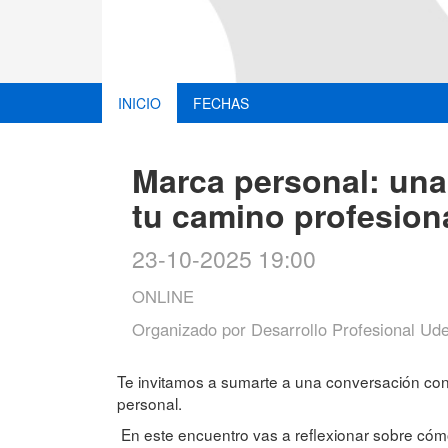
INICIO
FECHAS
Marca personal: una
tu camino profesion
23-10-2025 19:00
ONLINE
Organizado por
Desarrollo Profesional U
Te invitamos a sumarte a una conversación co
personal.
En este encuentro vas a reflexionar sobre có