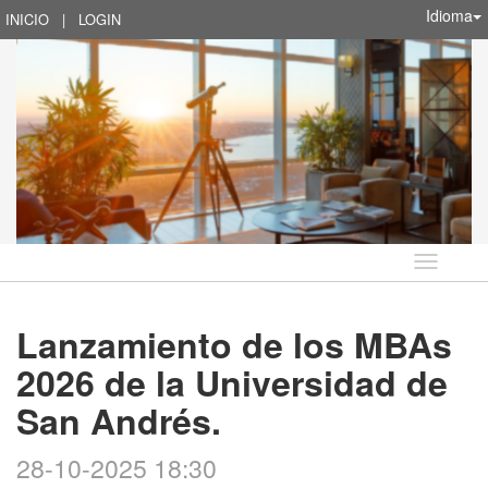
Idioma
INICIO
|
LOGIN
Idioma
Lanzamiento de los MBAs
2026 de la Universidad de
San Andrés.
28-10-2025 18:30