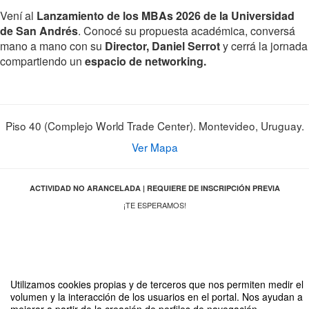
Vení al
Lanzamiento de los MBAs 2026 de la Universidad
de San Andrés
. Conocé su propuesta académica, conversá
mano a mano con su
Director, Daniel Serrot
y cerrá la jornada
compartiendo un
espacio de networking.
Piso 40 (Complejo World Trade Center). Montevideo, Uruguay.
Ver Mapa
ACTIVIDAD NO ARANCELADA | REQUIERE DE INSCRIPCIÓN PREVIA
¡TE ESPERAMOS!
Compartir por email
Utilizamos cookies propias y de terceros que nos permiten medir el
volumen y la interacción de los usuarios en el portal. Nos ayudan a