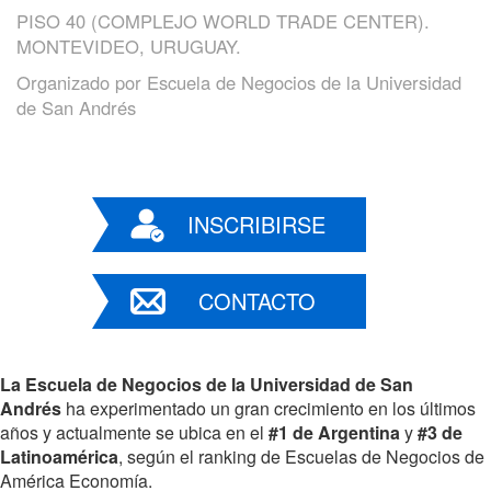
PISO 40 (COMPLEJO WORLD TRADE CENTER).
MONTEVIDEO, URUGUAY.
Organizado por
Escuela de Negocios de la Universidad
de San Andrés
INSCRIBIRSE
CONTACTO
La Escuela de Negocios de la Universidad de San
Andrés
ha experimentado un gran crecimiento en los últimos
años y actualmente se ubica en el
#1 de Argentina
y
#3 de
Latinoamérica
, según el ranking de Escuelas de Negocios de
América Economía.