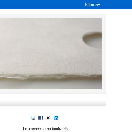
Idioma
La inscripción ha finalizado.