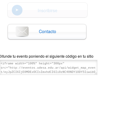
Inscribirse
Contacto
Difunde tu evento poniendo el siguiente código en tu sitio