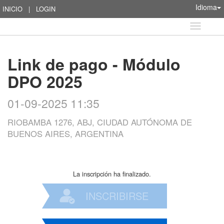
Idioma
INICIO
|
LOGIN
Idioma
Link de pago - Módulo
DPO 2025
01-09-2025 11:35
RIOBAMBA 1276, ABJ, CIUDAD AUTÓNOMA DE
BUENOS AIRES, ARGENTINA
La inscripción ha finalizado.
INSCRIBIRSE