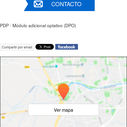
CONTACTO
PDP - Módulo adicional optativo (DPO)
Compartir por email
Ver mapa