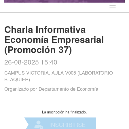
Idioma
Charla Informativa
Economía Empresarial
(Promoción 37)
26-08-2025 15:40
CAMPUS VICTORIA, AULA V005 (LABORATORIO
BLAQUIER)
Organizado por
Departamento de Economía
La inscripción ha finalizado.
INSCRIBIRSE