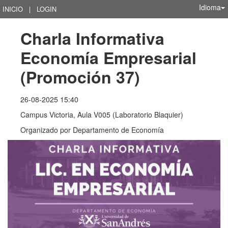
Idioma
INICIO
|
LOGIN
Charla Informativa 
Economía Empresarial 
(Promoción 37)
26-08-2025 15:40
Campus Victoria, Aula V005 (Laboratorio Blaquier)
Organizado por
Departamento de Economía