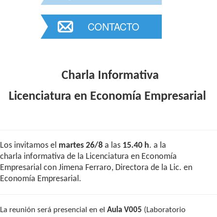
CONTACTO
Charla Informativa
Licenciatura en Economía Empresarial
Los invitamos el
martes 26/8
a las
15.40 h
. a la
charla informativa de la Licenciatura en Economía
Empresarial con Jimena Ferraro, Directora de la Lic. en
Economía Empresarial.
La reunión será presencial en el
Aula V005
(Laboratorio