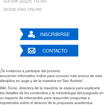
03-09-2025 10:00
MODALIDAD ONLINE
INSCRIBIRSE
CONTACTO
¡Te invitamos a participar del próximo
encuentro informativo online para conocer más acerca de esta
disciplina en auge y de la maestría en San Andrés!
Ailin Tomio, directora de la maestría, te espera para explicarte
los detalles de los contenidos y la metodología del posgrado en
un espacio de intercambio para responder preguntas e
inquietudes sobre el alcance de la propuesta académica.