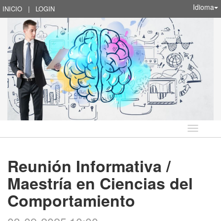
Idioma
INICIO
|
LOGIN
Idioma
Reunión Informativa /
Maestría en Ciencias del
Comportamiento