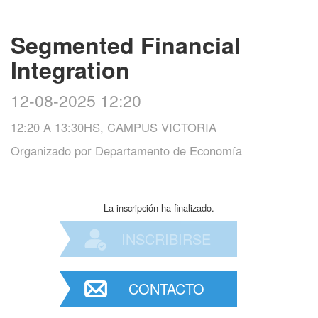
Segmented Financial
Integration
12-08-2025 12:20
12:20 A 13:30HS, CAMPUS VICTORIA
Organizado por
Departamento de Economía
La inscripción ha finalizado.
INSCRIBIRSE
CONTACTO