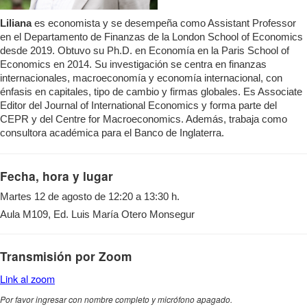
Liliana
es economista y se desempeña como Assistant Professor
en el Departamento de Finanzas de la London School of Economics
desde 2019. Obtuvo su Ph.D. en Economía en la Paris School of
Economics en 2014. Su investigación se centra en finanzas
internacionales, macroeconomía y economía internacional, con
énfasis en capitales, tipo de cambio y firmas globales. Es Associate
Editor del Journal of International Economics y forma parte del
CEPR y del Centre for Macroeconomics. Además, trabaja como
consultora académica para el Banco de Inglaterra.
Fecha, hora y lugar
Martes 12 de agosto de 12:20 a 13:30 h.
Aula M109, Ed. Luis María Otero Monsegur
Transmisión por Zoom
Link al zoom
Por favor ingresar con nombre completo y micrófono apagado.