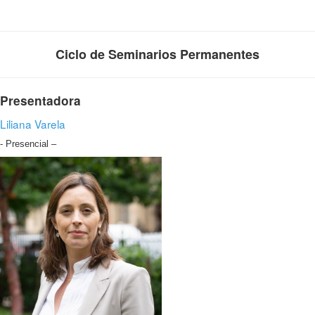
Ciclo de Seminarios Permanentes
Presentadora
Liliana Varela
- Presencial –