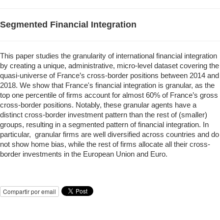
Segmented Financial Integration
This paper studies the granularity of international financial integration
by creating a unique, administrative, micro-level dataset covering the
quasi-universe of France’s cross-border positions between 2014 and
2018. We show that France's financial integration is granular, as the
top one percentile of firms account for almost 60% of France’s gross
cross-border positions. Notably, these granular agents have a
distinct cross-border investment pattern than the rest of (smaller)
groups, resulting in a segmented pattern of financial integration. In
particular, granular firms are well diversified across countries and do
not show home bias, while the rest of firms allocate all their cross-
border investments in the European Union and Euro.
Compartir por email