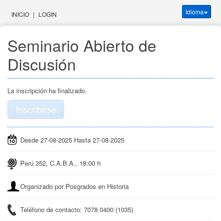
Idioma
INICIO
|
LOGIN
Seminario Abierto de 
Discusión
La inscripción ha finalizado.
Inscribirse
Desde 27-08-2025 Hasta 27-08-2025
Perú 352, C.A.B.A., 18:00 h
Organizado por Posgrados en Historia
Teléfono de contacto: 7078 0400 (1035)