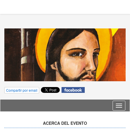
Compartir por email
Idioma
ACERCA DEL EVENTO