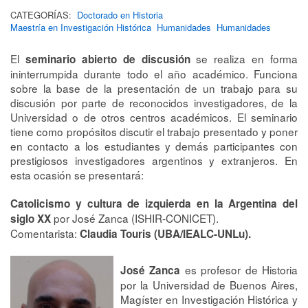
CATEGORÍAS:
Doctorado en Historia
Maestría en Investigación Histórica
Humanidades
Humanidades
El
se realiza en forma
seminario abierto de discusión
ininterrumpida durante todo el año académico. Funciona
sobre la base de la presentación de un trabajo para su
discusión por parte de reconocidos investigadores, de la
Universidad o de otros centros académicos. El seminario
tiene como propósitos discutir el trabajo presentado y poner
en contacto a los estudiantes y demás participantes con
prestigiosos investigadores argentinos y extranjeros. En
esta ocasión se presentará:
Catolicismo y cultura de izquierda en la Argentina del
por José Zanca (ISHIR-CONICET).
siglo XX
Comentarista:
Claudia Touris (UBA/IEALC-UNLu).
es profesor de Historia
José Zanca
por la Universidad de Buenos Aires,
Magíster en Investigación Histórica y